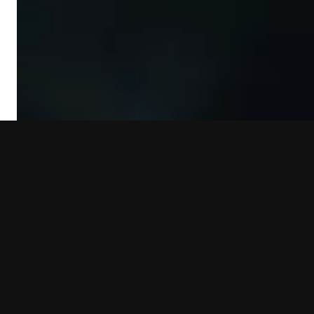
PRESS